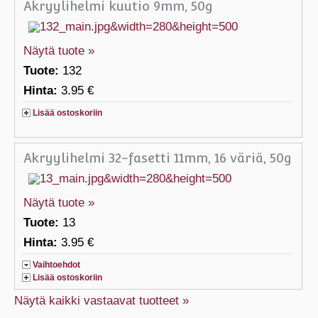
Akryylihelmi kuutio 9mm, 50g
Näytä tuote »
Tuote:
132
Hinta:
3.95 €
Lisää ostoskoriin
Akryylihelmi 32-fasetti 11mm, 16 väriä, 50g
Näytä tuote »
Tuote:
13
Hinta:
3.95 €
Vaihtoehdot
Lisää ostoskoriin
Näytä kaikki vastaavat tuotteet »