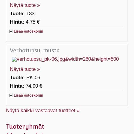
Näytä tuote »
Tuote:
133
Hinta:
4.75 €
Lisää ostoskoriin
Verhotupsu, musta
Näytä tuote »
Tuote:
PK-06
Hinta:
74.90 €
Lisää ostoskoriin
Näytä kaikki vastaavat tuotteet »
Tuoteryhmät