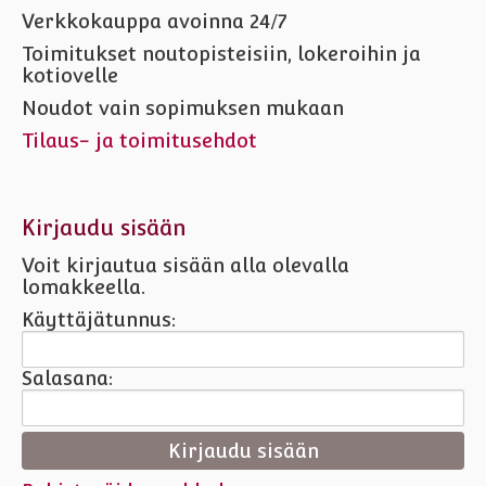
Verkkokauppa avoinna 24/7
Toimitukset noutopisteisiin, lokeroihin ja
kotiovelle
Noudot vain sopimuksen mukaan
Tilaus- ja toimitusehdot
Kirjaudu sisään
Voit kirjautua sisään alla olevalla
lomakkeella.
Käyttäjätunnus:
Salasana: