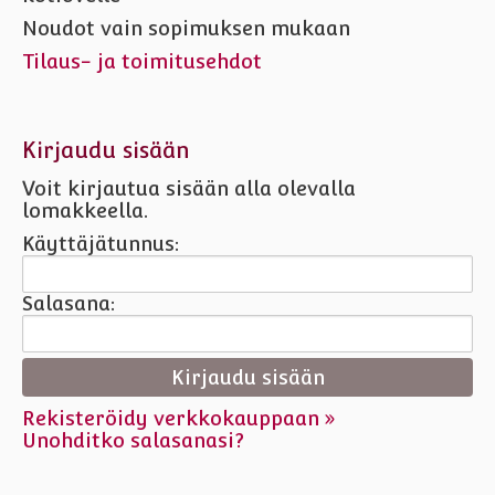
Noudot vain sopimuksen mukaan
Tilaus- ja toimitusehdot
Kirjaudu sisään
Voit kirjautua sisään alla olevalla
lomakkeella.
Käyttäjätunnus:
Salasana:
Rekisteröidy verkkokauppaan »
Unohditko salasanasi?