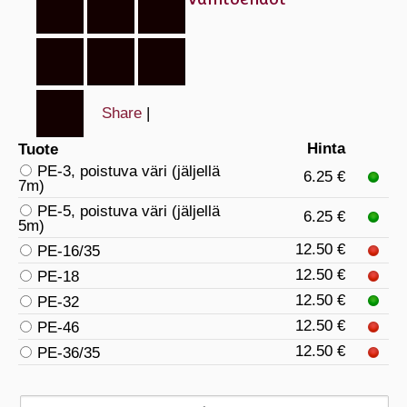
Share
|
Hinta
Tuote
PE-3, poistuva väri (jäljellä
6.25 €
7m)
PE-5, poistuva väri (jäljellä
6.25 €
5m)
12.50 €
PE-16/35
12.50 €
PE-18
12.50 €
PE-32
12.50 €
PE-46
12.50 €
PE-36/35