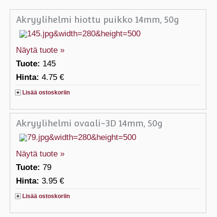
Akryylihelmi hiottu puikko 14mm, 50g
Näytä tuote »
Tuote:
145
Hinta:
4.75 €
Lisää ostoskoriin
Akryylihelmi ovaali-3D 14mm, 50g
Näytä tuote »
Tuote:
79
Hinta:
3.95 €
Lisää ostoskoriin