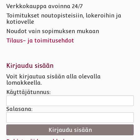
Verkkokauppa avoinna 24/7
Toimitukset noutopisteisiin, lokeroihin ja
kotiovelle
Noudot vain sopimuksen mukaan
Tilaus- ja toimitusehdot
Kirjaudu sisään
Voit kirjautua sisään alla olevalla
lomakkeella.
Käyttäjätunnus:
Salasana: